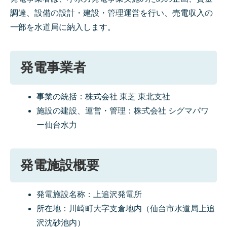
調達、設備の設計・建設・管理運営を行い、売電収入の
一部を水道局に納入します。
発電事業者
事業の統括：株式会社 東芝 東北支社
施設の建設、運営・管理：株式会社 シグマパワ
ー仙台水力
発電施設概要
発電施設名称：上追沢発電所
所在地：川崎町大字支倉地内（仙台市水道局上追
沢沈砂池内）