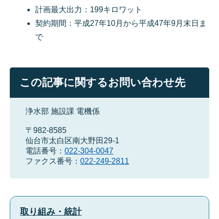
計画最大出力：199キロワット
契約期間：平成27年10月から平成47年9月末日ま
で
この記事に関するお問い合わせ先
浄水部 施設課 電機係
〒982-8585
仙台市太白区南大野田29-1
電話番号：
022-304-0047
ファクス番号：
022-249-2811
取り組み・統計