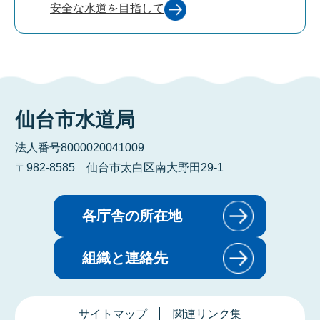
安全な水道を目指して
仙台市水道局
法人番号8000020041009
〒982-8585 仙台市太白区南大野田29-1
各庁舎の所在地
組織と連絡先
サイトマップ
関連リンク集