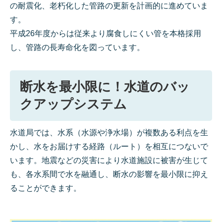
の耐震化、老朽化した管路の更新を計画的に進めていま
す。
平成26年度からは従来より腐食しにくい管を本格採用
し、管路の長寿命化を図っています。
断水を最小限に！水道のバッ
クアップシステム
水道局では、水系（水源や浄水場）が複数ある利点を生
かし、水をお届けする経路（ルート）を相互につないで
います。地震などの災害により水道施設に被害が生じて
も、各水系間で水を融通し、断水の影響を最小限に抑え
ることができます。