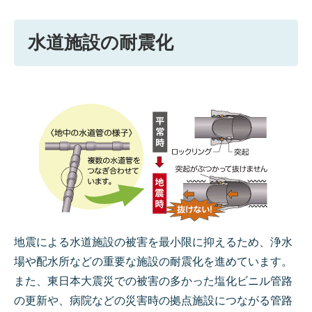
水道施設の耐震化
地震による水道施設の被害を最小限に抑えるため、浄水
場や配水所などの重要な施設の耐震化を進めています。
また、東日本大震災での被害の多かった塩化ビニル管路
の更新や、病院などの災害時の拠点施設につながる管路