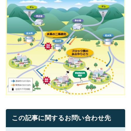
この記事に関するお問い合わせ先