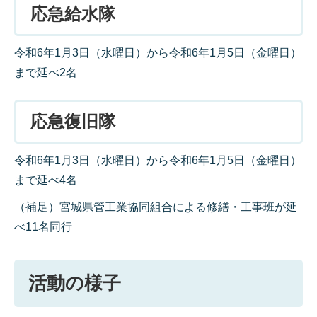
応急給水隊
令和6年1月3日（水曜日）から令和6年1月5日（金曜日）
まで延べ2名
応急復旧隊
令和6年1月3日（水曜日）から令和6年1月5日（金曜日）
まで延べ4名
（補足）宮城県管工業協同組合による修繕・工事班が延
べ11名同行
活動の様子