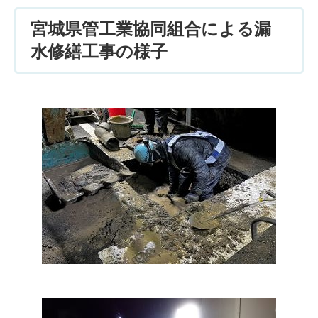
宮城県管工業協同組合による漏
水修繕工事の様子