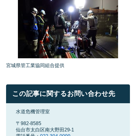
宮城県管工業協同組合提供
この記事に関するお問い合わせ先
水道危機管理室
〒982-8585
仙台市太白区南大野田29-1