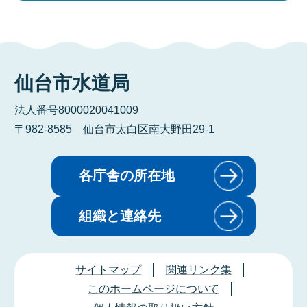
仙台市水道局
法人番号8000020041009
〒982-8585 仙台市太白区南大野田29-1
各庁舎の所在地
組織と連絡先
サイトマップ
関連リンク集
このホームページについて