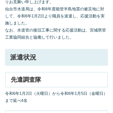
りお見舞い申し上げます。
仙台市水道局は、令和6年度能登半島地震の被災地に対
して、令和6年1月2日より職員を派遣し、応援活動を実
施しました。
なお、水道管の復旧工事に関する応援活動は、宮城県管
工業協同組合と協働して行いました。
派遣状況
先遣調査隊
令和6年1月2日（火曜日）から令和6年1月5日（金曜日）
まで延べ4名