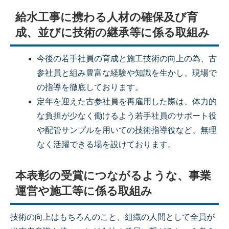
給水工事に携わる人材の確保及び育
成、並びに技術の継承等に係る取組み
今後の若手社員の育成と施工技術の向上の為、古
参社員と組み豊富な経験や知識を生かし、現場で
の指導を徹底しております。
定年を迎えた古参社員を再雇用した際は、体力的
な負担が少なく働けるよう若手社員のサポート役
や配管サンプルを用いての技術指導役など、無理
なく活躍できる場を設けております。
本表彰の受賞につながるような、事業
運営や施工等に係る取組み
技術の向上はもちろんのこと、組織の人間として全員が