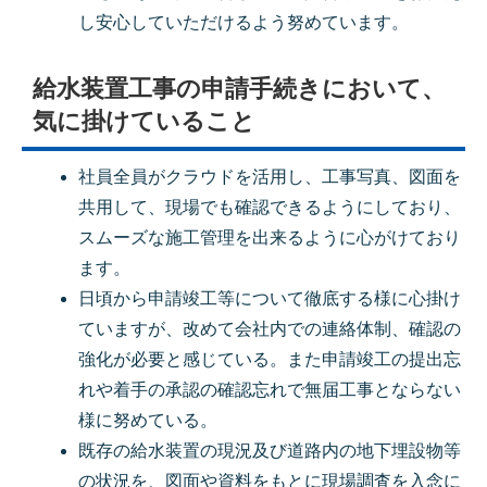
し安心していただけるよう努めています。
給水装置工事の申請手続きにおいて、
気に掛けていること
社員全員がクラウドを活用し、工事写真、図面を
共用して、現場でも確認できるようにしており、
スムーズな施工管理を出来るように心がけており
ます。
日頃から申請竣工等について徹底する様に心掛け
ていますが、改めて会社内での連絡体制、確認の
強化が必要と感じている。また申請竣工の提出忘
れや着手の承認の確認忘れで無届工事とならない
様に努めている。
既存の給水装置の現況及び道路内の地下埋設物等
の状況を、図面や資料をもとに現場調査を入念に