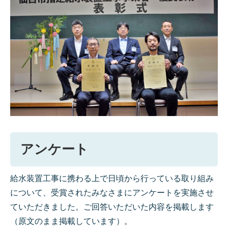
アンケート
給水装置工事に携わる上で日頃から行っている取り組み
について、受賞されたみなさまにアンケートを実施させ
ていただきました。ご回答いただいた内容を掲載します
（原文のまま掲載しています）。