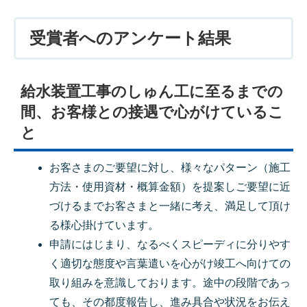
受賞者へのアンケート結果
給水装置工事のしゅん工に至るまでの
間、お客様との接遇で心がけているこ
と
お客さまのご要望に対し、様々なパターン（施工
方法・使用資材・概算金額）を提案しご要望に近
づけるまでお客さまと一緒に考え、満足して頂け
る様心掛けています。
申請にはじまり、なるべくスピーディに分りやす
く適切な態度や言葉遣いを心がけ竣工へ向けての
取り組みを意識しております。途中の段階であっ
ても、その都度報告し、進み具合や状況をお伝え