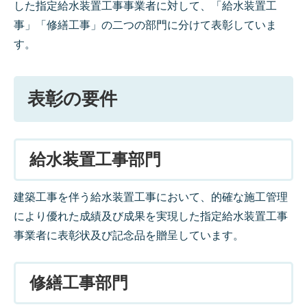
した指定給水装置工事事業者に対して、「給水装置工
事」「修繕工事」の二つの部門に分けて表彰していま
す。
表彰の要件
給水装置工事部門
建築工事を伴う給水装置工事において、的確な施工管理
により優れた成績及び成果を実現した指定給水装置工事
事業者に表彰状及び記念品を贈呈しています。
修繕工事部門