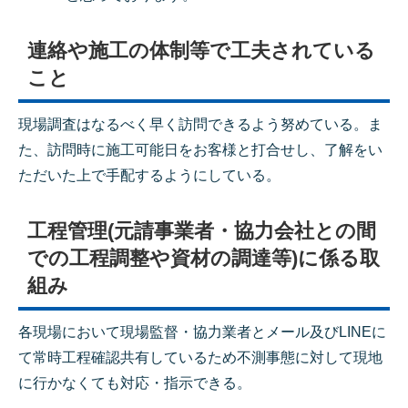
連絡や施工の体制等で工夫されている
こと
現場調査はなるべく早く訪問できるよう努めている。ま
た、訪問時に施工可能日をお客様と打合せし、了解をい
ただいた上で手配するようにしている。
工程管理(元請事業者・協力会社との間
での工程調整や資材の調達等)に係る取
組み
各現場において現場監督・協力業者とメール及びLINEに
て常時工程確認共有しているため不測事態に対して現地
に行かなくても対応・指示できる。