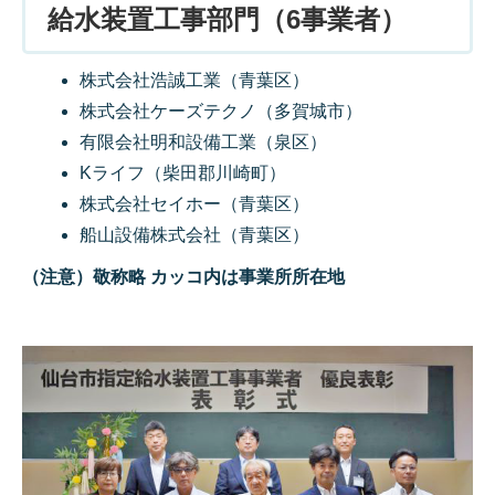
給水装置工事部門（6事業者）
株式会社浩誠工業（青葉区）
株式会社ケーズテクノ（多賀城市）
有限会社明和設備工業（泉区）
Kライフ（柴田郡川崎町）
株式会社セイホー（青葉区）
船山設備株式会社（青葉区）
（注意）敬称略 カッコ内は事業所所在地