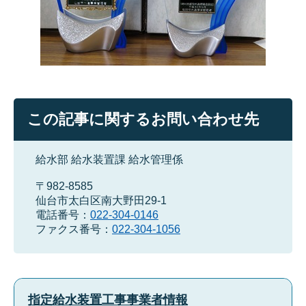
この記事に関するお問い合わせ先
給水部 給水装置課 給水管理係
〒982-8585
仙台市太白区南大野田29-1
電話番号：
022-304-0146
ファクス番号：
022-304-1056
指定給水装置工事事業者情報