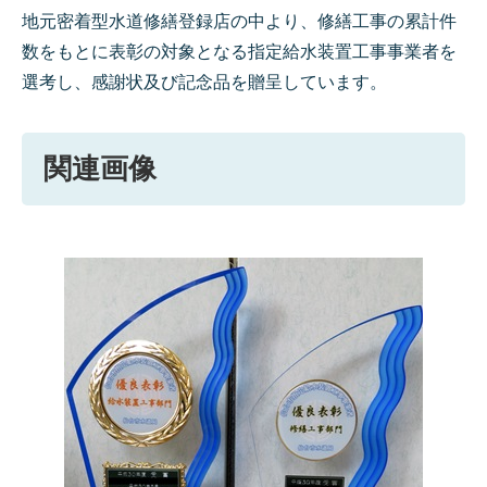
地元密着型水道修繕登録店の中より、修繕工事の累計件
数をもとに表彰の対象となる指定給水装置工事事業者を
選考し、感謝状及び記念品を贈呈しています。
関連画像