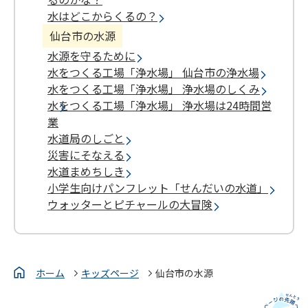
水はどこからくるの？
仙台市の水源
水源を守るために
水をつくる工場「浄水場」 仙台市の浄水場
水をつくる工場「浄水場」 浄水場のしくみ
水をつくる工場「浄水場」 浄水場は24時間営
業
水道局のしごと
災害にそなえる
水道まめちしき
小学生向けパンフレット「せんだいの水道」
ウォッターとピチャールの大冒険
ホーム
キッズページ
仙台市の水源