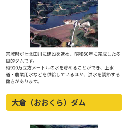
宮城県が七北田川に建設を進め、昭和60年に完成した多
目的ダムです。
約920万立方メートルの水を貯めることができ、上水
道・農業用水などを供給しているほか、洪水を調節する
働きがあります。
大倉（おおくら）ダム