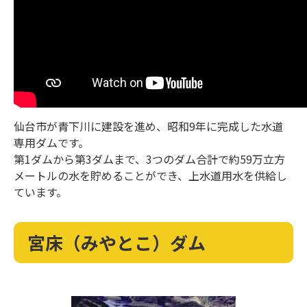
仙台市が青下川に建設を進め、昭和9年に完成した水道
専用ダムです。
第1ダムから第3ダムまで、3つのダム合計で約59万立方
メートルの水を貯めることができ、上水道用水を供給し
ています。
宮床（みやとこ）ダム