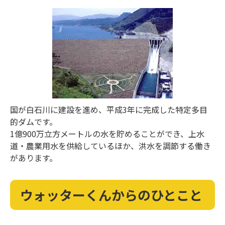
国が白石川に建設を進め、平成3年に完成した特定多目
的ダムです。
1億900万立方メートルの水を貯めることができ、上水
道・農業用水を供給しているほか、洪水を調節する働き
があります。
ウォッターくんからのひとこと