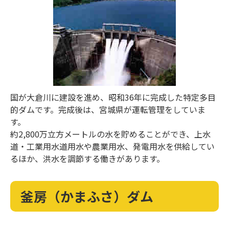
国が大倉川に建設を進め、昭和36年に完成した特定多目
的ダムです。完成後は、宮城県が運転管理をしていま
す。
約2,800万立方メートルの水を貯めることができ、上水
道・工業用水道用水や農業用水、発電用水を供給してい
るほか、洪水を調節する働きがあります。
釜房（かまふさ）ダム