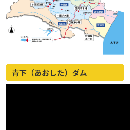
青下（あおした）ダム