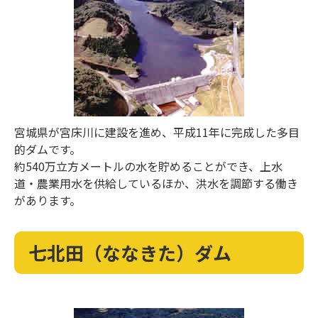
宮城県が宮床川に建設を進め、平成11年に完成した多目
的ダムです。
約540万立方メートルの水を貯めることができ、上水
道・農業用水を供給しているほか、洪水を調節する働き
があります。
七北田（ななきた）ダム