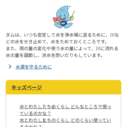
ダムは、いつも安定して水を浄水場に送るために、川な
どの水をせき止めて、水をためておくところです。
また、雨の量の変化や使う水の量によって、川に流れる
水の量を調節し、洪水を防いだりもしています。
水源を守るために
キッズページ
水とわたしたちのくらし どんなところで使っ
ているのかな？
水とわたしたちのくらし どのくらい使ってい
るのかな？