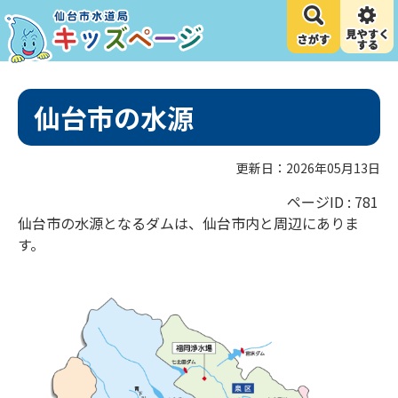
仙台市の水源
更新日：2026年05月13日
ページID :
781
仙台市の水源となるダムは、仙台市内と周辺にありま
す。