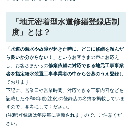
「地元密着型水道修繕登録店制
度」とは？
「水道の漏水や故障が起きた時に、どこに修繕を頼んだ
ら良いか分からない！」
というお客さまの声にお応え
し、お客さまからの
修繕依頼に対応できる地元工事事業
者を指定給水装置工事事業者の中から公募のうえ登録
し
ております。
下記に、営業日や営業時間、対応できる工事内容などを
記載した令和8年度(注釈)の登録店の名簿を掲載していま
すので、参考にしてください。
(注釈)登録店は年度毎に更新されますので、ご注意くだ
さい。