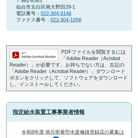
〒982-8585
仙台市太白区南大野田29-1
電話番号：
022-304-0146
ファクス番号：
022-304-1056
PDFファイルを閲覧するには
「Adobe Reader（Acrobat
Reader）」が必要です。お持ちでない方は、左記の
「Adobe Reader（Acrobat Reader）」ダウンロード
ボタンをクリックして、ソフトウェアをダウンロード
し、インストールしてください。
指定給水装置工事事業者情報
令和8年度 地元密着型水道修繕登録店の募集は