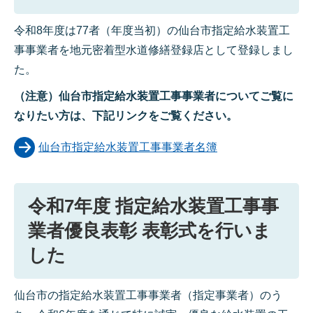
令和8年度は77者（年度当初）の仙台市指定給水装置工
事事業者を地元密着型水道修繕登録店として登録しまし
た。
（注意）仙台市指定給水装置工事事業者についてご覧に
なりたい方は、下記リンクをご覧ください。
仙台市指定給水装置工事事業者名簿
令和7年度 指定給水装置工事事
業者優良表彰 表彰式を行いま
した
仙台市の指定給水装置工事事業者（指定事業者）のう