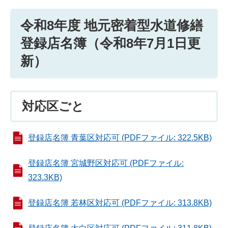
令和8年度 地元密着型水道修繕
登録店名簿（令和8年7月1日更
新）
対応区ごと
登録店名簿 青葉区対応可 (PDFファイル: 322.5KB)
登録店名簿 宮城野区対応可 (PDFファイル:
323.3KB)
登録店名簿 若林区対応可 (PDFファイル: 313.8KB)