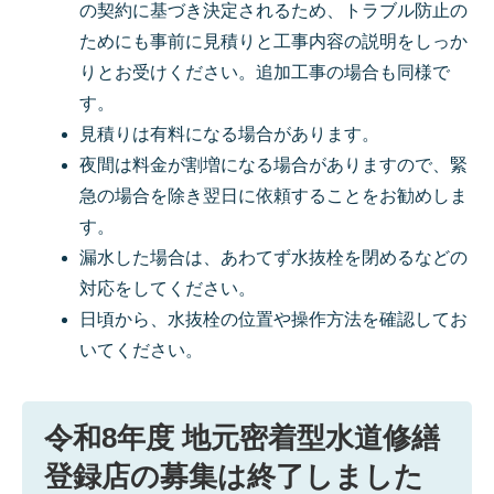
の契約に基づき決定されるため、トラブル防止の
ためにも事前に見積りと工事内容の説明をしっか
りとお受けください。追加工事の場合も同様で
す。
見積りは有料になる場合があります。
夜間は料金が割増になる場合がありますので、緊
急の場合を除き翌日に依頼することをお勧めしま
す。
漏水した場合は、あわてず水抜栓を閉めるなどの
対応をしてください。
日頃から、水抜栓の位置や操作方法を確認してお
いてください。
令和8年度 地元密着型水道修繕
登録店の募集は終了しました