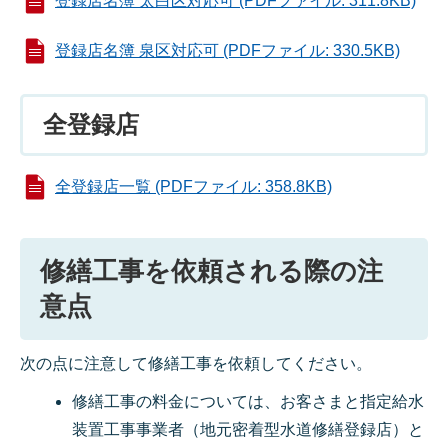
登録店名簿 太白区対応可 (PDFファイル: 311.8KB)
登録店名簿 泉区対応可 (PDFファイル: 330.5KB)
全登録店
全登録店一覧 (PDFファイル: 358.8KB)
修繕工事を依頼される際の注
意点
次の点に注意して修繕工事を依頼してください。
修繕工事の料金については、お客さまと指定給水
装置工事事業者（地元密着型水道修繕登録店）と