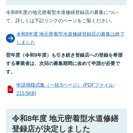
令和8年度の地元密着型水道修繕登録店の募集につい
て、詳しくは下記リンクのページをご覧ください。
令和8年度 地元密着型水道修繕登録店の募集は終了
しました
翌年度（令和9年度）も引き続き登録店への登録を希望
する事業者は、次回の募集期間に改めて申請が必要で
す。
申請用様式集（一括:5ページ） (PDFファイル:
215.5KB)
令和8年度 地元密着型水道修繕
登録店が決定しました