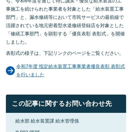
ち、令和6年度を通じて特に誠実・優良な給水装置の工
事施工を続けられた事業者を対象とした「給水装置工事
部門」と、漏水修繕等において市民サービスの最前線で
活躍されている地元密着型水道修繕登録店を対象とした
「修繕工事部門」を顕彰する「優良表彰 表彰式」を開催
しました。
表彰式の様子は、下記リンクのページをご覧ください。
令和7年度 指定給水装置工事事業者優良表彰 表彰式
を行いました
この記事に関するお問い合わせ先
給水部 給水装置課 給水管理係